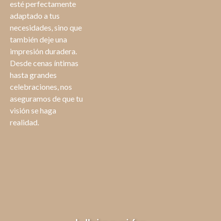
esté perfectamente
adaptado a tus
necesidades, sino que
también deje una
impresión duradera.
Desde cenas íntimas
hasta grandes
celebraciones, nos
aseguramos de que tu
visión se haga
realidad.