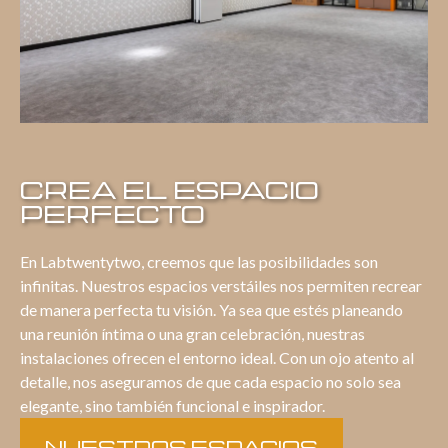
CREA EL ESPACIO
PERFECTO
En Labtwentytwo, creemos que las posibilidades son
infinitas. Nuestros espacios verstáiles nos permiten recrear
de manera perfecta tu visión. Ya sea que estés planeando
una reunión íntima o una gran celebración, nuestras
instalaciones ofrecen el entorno ideal. Con un ojo atento al
detalle, nos aseguramos de que cada espacio no solo sea
elegante, sino también funcional e inspirador.
NUESTROS ESPACIOS