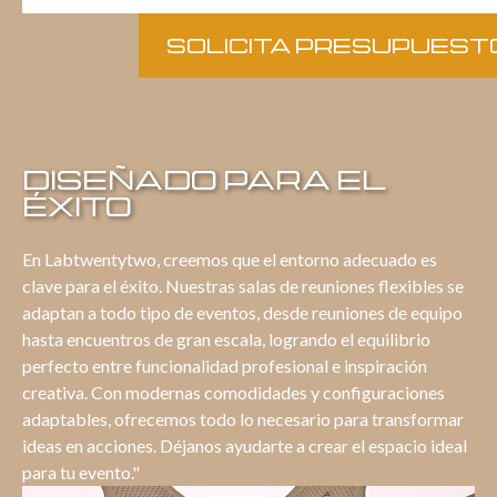
SOLICITA PRESUPUEST
DISEÑADO PARA EL
ÉXITO
En Labtwentytwo, creemos que el entorno adecuado es
clave para el éxito. Nuestras salas de reuniones flexibles se
adaptan a todo tipo de eventos, desde reuniones de equipo
hasta encuentros de gran escala, logrando el equilibrio
perfecto entre funcionalidad profesional e inspiración
creativa. Con modernas comodidades y configuraciones
adaptables, ofrecemos todo lo necesario para transformar
ideas en acciones. Déjanos ayudarte a crear el espacio ideal
para tu evento."