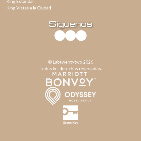
King Estándar
King Vistas a la Ciudad
Síguenos
© Labtwentytwo
2026
Todos los derechos reservados
.